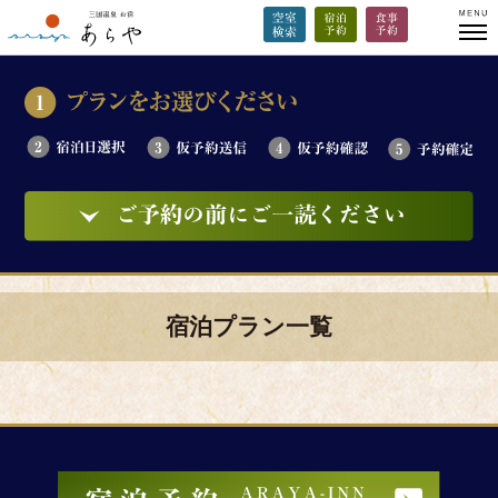
宿泊プラン一覧