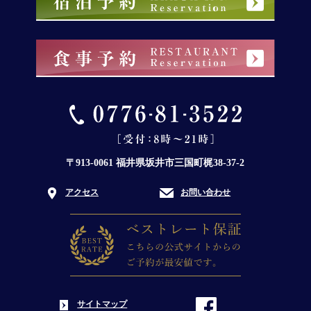
〒913-0061 福井県坂井市三国町梶38-37-2
アクセス
お問い合わせ
サイトマップ