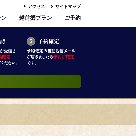
アクセス
サイトマップ
ラン
越前蟹プラン
ご予約