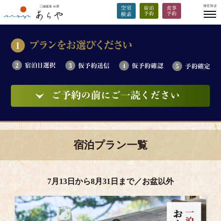
宿泊プラン一覧
7月13日から8月31日まで／お盆以外