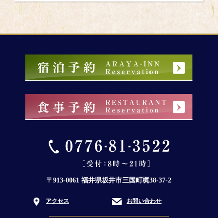
〒913-0061 福井県坂井市三国町梶38-37-2
アクセス
お問い合わせ