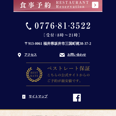
〒913-0061 福井県坂井市三国町梶38-37-2
アクセス
お問い合わせ
サイトマップ