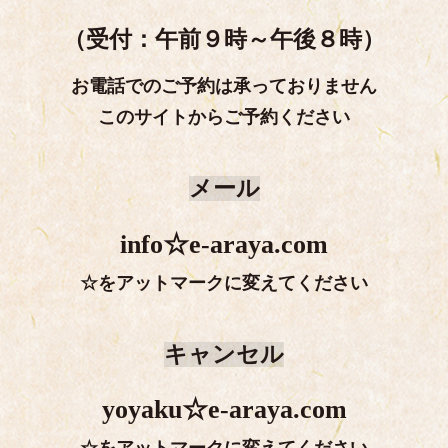
（受付：午前９時～午後８時）
お電話でのご予約は承っておりません
このサイトからご予約ください
メール
info☆e-araya.com
☆をアットマークに変えてください
キャンセル
yoyaku☆e-araya.com