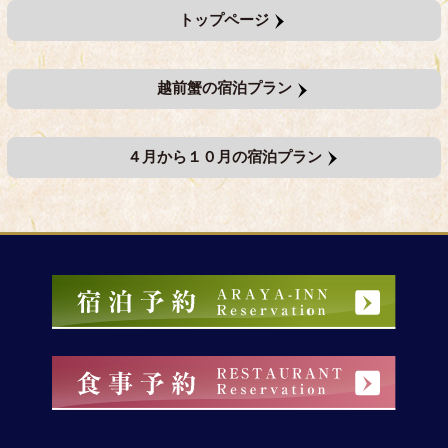
トップページ
越前蟹の宿泊プラン
４月から１０月の宿泊プラン