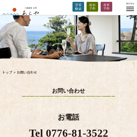
トップ
>
お問い合わせ
お問い合わせ
お電話
Tel 0776-81-3522