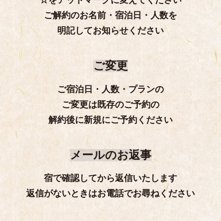
☆をアットマークに変えてください
ご解約のお名前・宿泊日・人数を
明記してお知らせください
ご変更
ご宿泊日・人数・プランの
ご変更は既存のご予約の
解約後に新規にご予約ください
メールのお返事
宿で確認してから返信いたします
返信がないときはお電話でお尋ねください