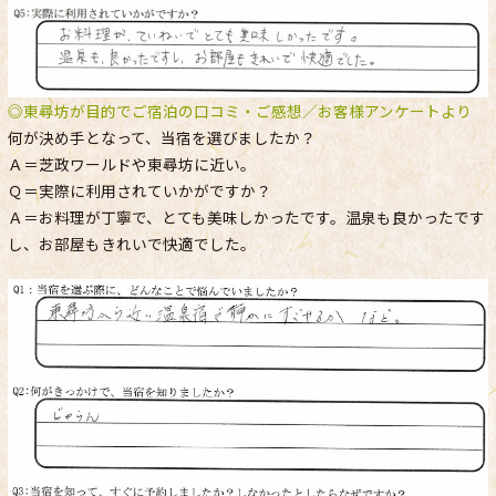
◎東尋坊が目的でご宿泊の口コミ・ご感想／お客様アンケートより
何が決め手となって、当宿を選びましたか？
Ａ＝芝政ワールドや東尋坊に近い。
Ｑ＝実際に利用されていかがですか？
Ａ＝お料理が丁寧で、とても美味しかったです。温泉も良かったです
し、お部屋もきれいで快適でした。