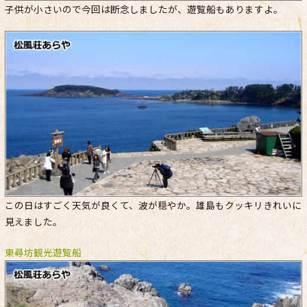
子供が小さいので今回は断念しましたが、遊覧船もありますよ。
この日はすごく天気が良くて、波が穏やか。雄島もクッキリきれいに
見えました。
東尋坊観光遊覧船