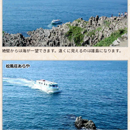
絶壁からは海が一望できます。遠くに見えるのは雄島になります。