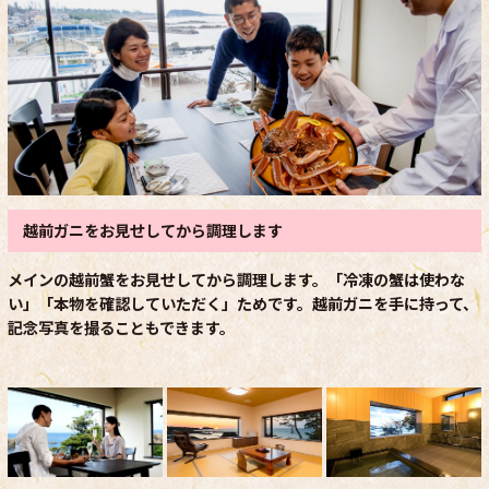
越前ガニをお見せしてから調理します
メインの越前蟹をお見せしてから調理します。「冷凍の蟹は使わな
い」「本物を確認していただく」ためです。越前ガニを手に持って、
記念写真を撮ることもできます。