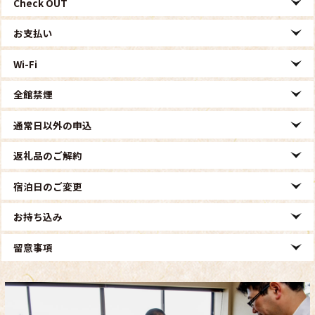
Check OUT
お支払い
Wi-Fi
全館禁煙
通常日以外の申込
返礼品のご解約
宿泊日のご変更
お持ち込み
留意事項