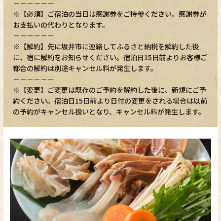
－－－－－－
※【必須】ご宿泊の当日は感謝券をご持参ください。感謝券が
お支払いの代わりとなります。
－－－－－－
※【解約】先に坂井市に連絡してふるさと納税を解約した後
に、宿に解約をお知らせください。宿泊日15日前よりお客様ご
都合の解約は別途キャンセル料が発生します。
－－－－－－
※【変更】ご変更は既存のご予約を解約した後に、新規にご予
約ください。宿泊日15日前より日付の変更をされる場合は以前
の予約がキャンセル扱いとなり、キャンセル料が発生します。