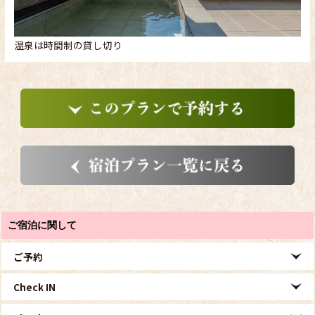
温泉は時間制の貸し切り
ご宿泊に関して
ご予約
Check IN