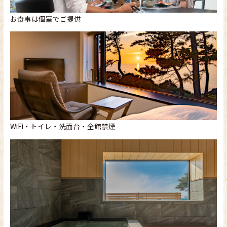
お食事は個室でご提供
WiFi・トイレ・洗面台・全館禁煙