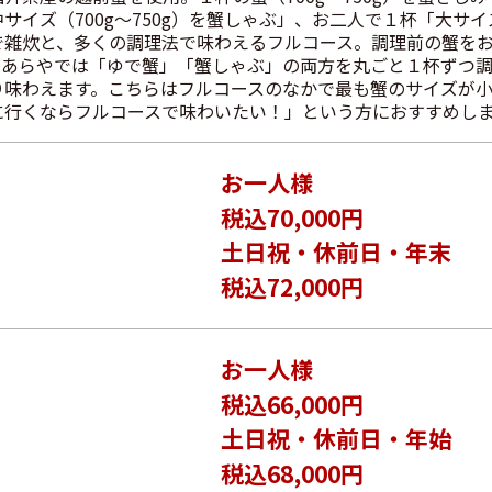
り味わえます。こちらはフルコースのなかで最も蟹のサイズが
に行くならフルコースで味わいたい！」という方におすすめし
お一人様
】
税込70,000円
土日祝・休前日・年末
税込72,000円
お一人様
税込66,000円
土日祝・休前日・年始
税込68,000円
て受付
のお子様は受入不可