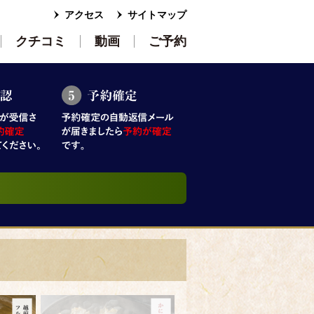
アクセス
サイトマップ
クチコミ
動画
ご予約