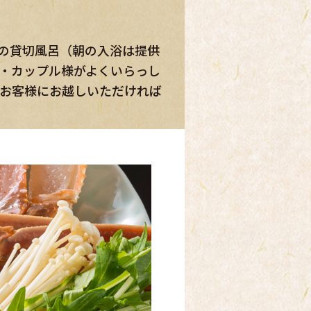
・カップル様がよくいらっし
うお客様にお越しいただければ