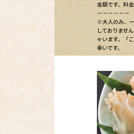
しておりませ
ゃいます。「
幸いです。