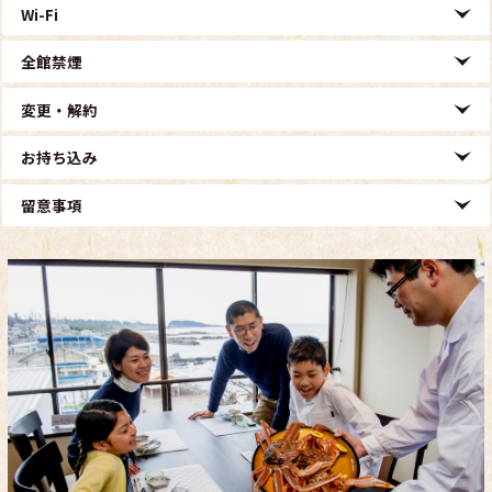
Wi-Fi
全館禁煙
変更・解約
お持ち込み
留意事項