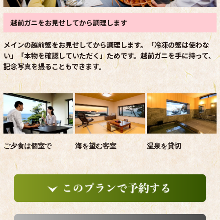
越前ガニをお見せしてから調理します
メインの越前蟹をお見せしてから調理します。「冷凍の蟹は使わな
い」「本物を確認していただく」ためです。越前ガニを手に持って、
記念写真を撮ることもできます。
ご夕食は個室で
海を望む客室
温泉を貸切