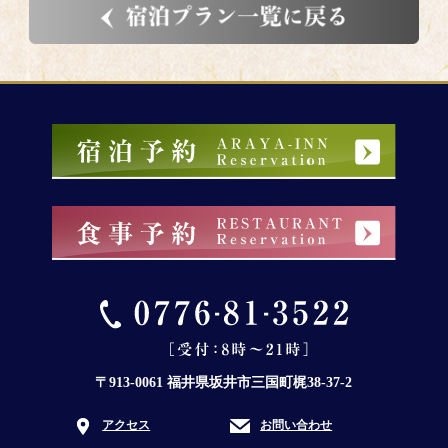
〒913-0061 福井県坂井市三国町梶38-37-2
アクセス
お問い合わせ