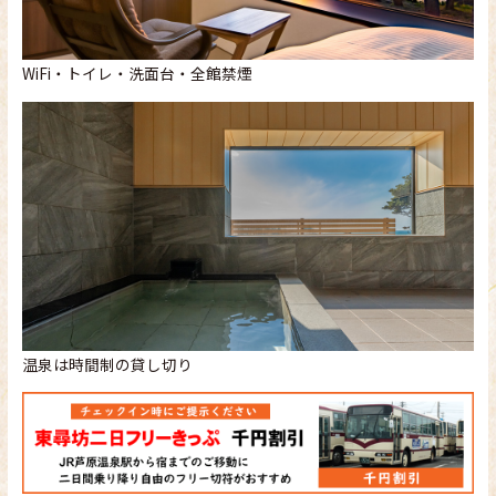
WiFi・トイレ・洗面台・全館禁煙
温泉は時間制の貸し切り