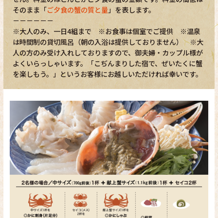
そのまま「
ご夕食の蟹の質と量
」を表します。
－－－－－－
※大人のみ、一日4組まで ※お食事は個室でご提供 ※温泉
は時間制の貸切風呂（朝の入浴は提供しておりません） ※大
人の方のみ受け入れしておりますので、御夫婦・カップル様が
よくいらっしゃいます。「こぢんまりした宿で、ぜいたくに蟹
を楽しもう。」というお客様にお越しいただければ幸いです。