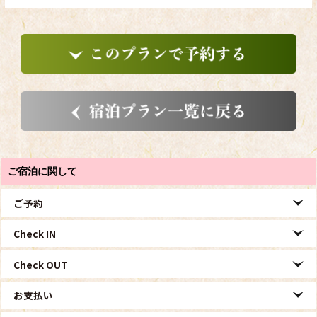
ご宿泊に関して
ご予約
Check IN
Check OUT
お支払い