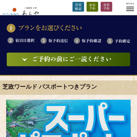
芝政ワールド パスポートつきプラン