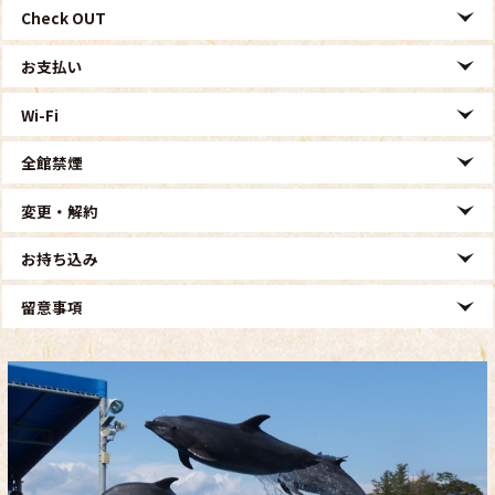
Check OUT
お支払い
Wi-Fi
全館禁煙
変更・解約
お持ち込み
留意事項