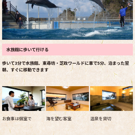
水族館に歩いて行ける
歩いて3分で水族館、東尋坊・芝政ワールドに車で5分、泊まった翌
朝、すぐに移動できます
お食事は個室で
海を望む客室
温泉を貸切