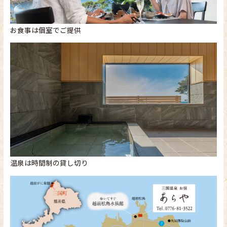
お食事は個室でご提供
温泉は時間制の貸し切り