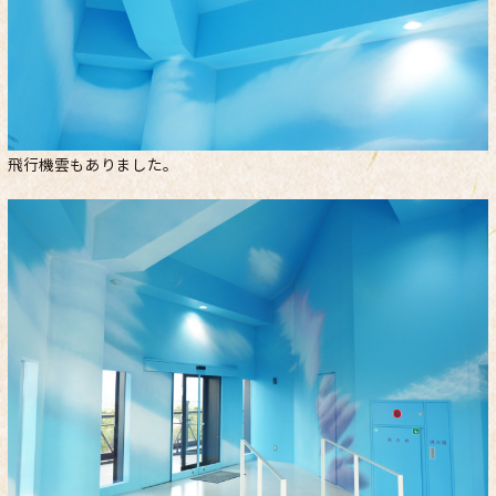
飛行機雲もありました。