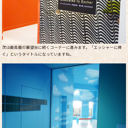
次は最高層の展望台に続くコーナーに進みます。「エッシャーに捧
ぐ」というタイトルになっていますね。