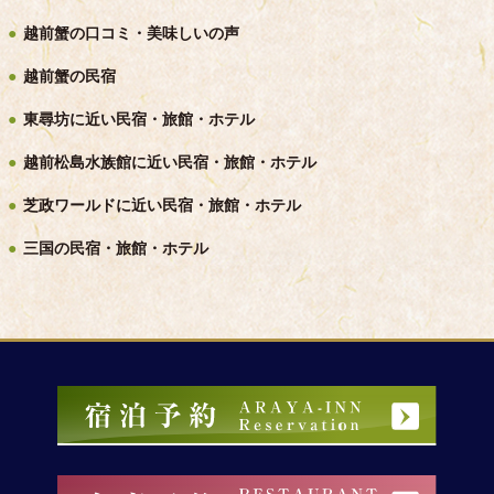
越前蟹の口コミ・美味しいの声
越前蟹の民宿
東尋坊に近い民宿・旅館・ホテル
越前松島水族館に近い民宿・旅館・ホテル
芝政ワールドに近い民宿・旅館・ホテル
三国の民宿・旅館・ホテル