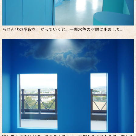
らせん状の階段を上がっていくと、一面水色の空間に出ました。