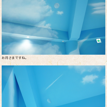
お月さまですね。