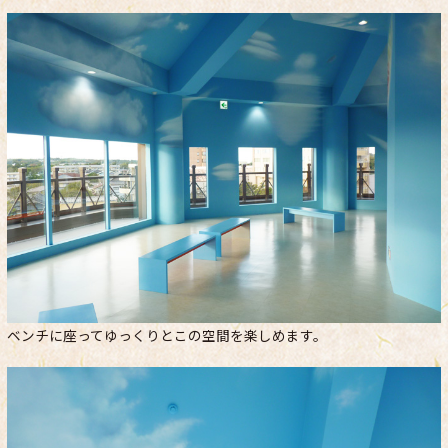
ベンチに座ってゆっくりとこの空間を楽しめます。