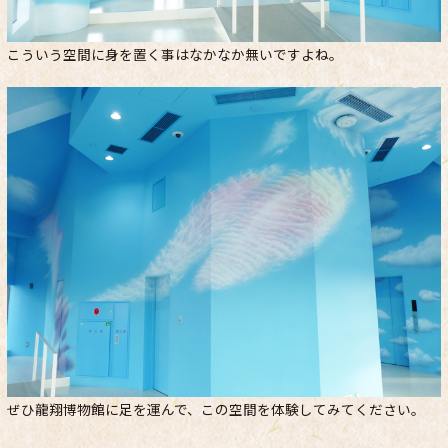
こういう空間に身を置く事はなかなか無いですよね。
ぜひ龍翔博物館に足を運んで、この空間を体験してみてください。