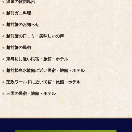
温泉の貸切風呂
越前ガニ料理
越前蟹のお知らせ
越前蟹の口コミ・美味しいの声
越前蟹の民宿
東尋坊に近い民宿・旅館・ホテル
越前松島水族館に近い民宿・旅館・ホテル
芝政ワールドに近い民宿・旅館・ホテル
三国の民宿・旅館・ホテル