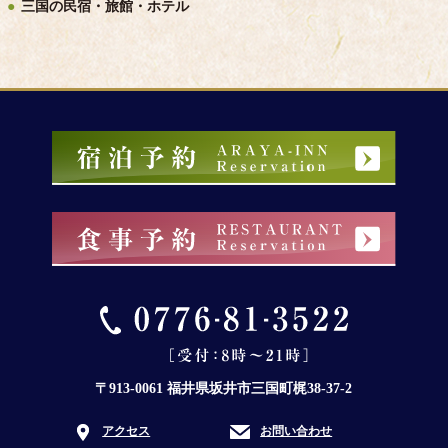
三国の民宿・旅館・ホテル
〒913-0061 福井県坂井市三国町梶38-37-2
アクセス
お問い合わせ