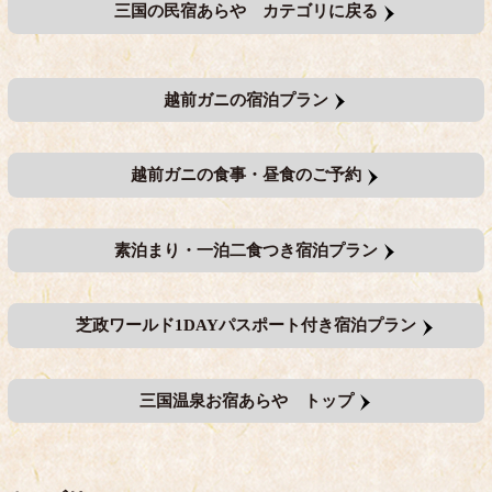
三国の民宿あらや カテゴリに戻る
越前ガニの宿泊プラン
越前ガニの食事・昼食のご予約
素泊まり・一泊二食つき宿泊プラン
芝政ワールド1DAYパスポート付き宿泊プラン
三国温泉お宿あらや トップ