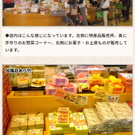
◆店内はこんな感じになっています。左側に特産品販売所、奥に
手作りのお惣菜コーナー、右側にお菓子・お土産ものが販売して
います。