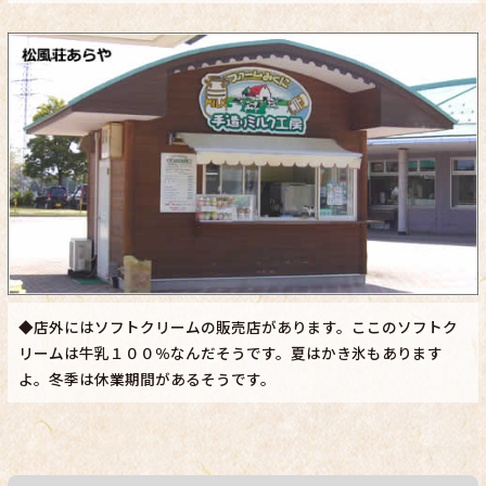
◆店外にはソフトクリームの販売店があります。ここのソフトク
リームは牛乳１００％なんだそうです。夏はかき氷もあります
よ。冬季は休業期間があるそうです。