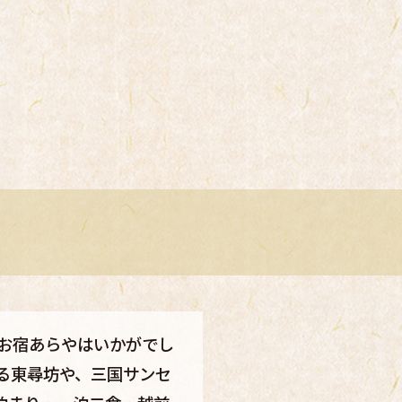
お宿あらやはいかがでし
る東尋坊や、三国サンセ