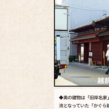
◆奥の建物は「旧岸名家
流となっていた「かぐら