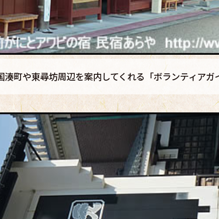
国湊町や東尋坊周辺を案内してくれる「ボランティアガ