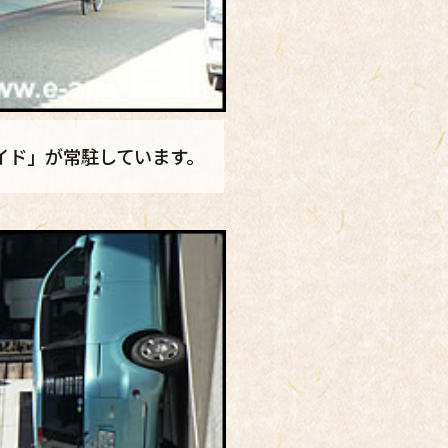
イド」が常駐しています。