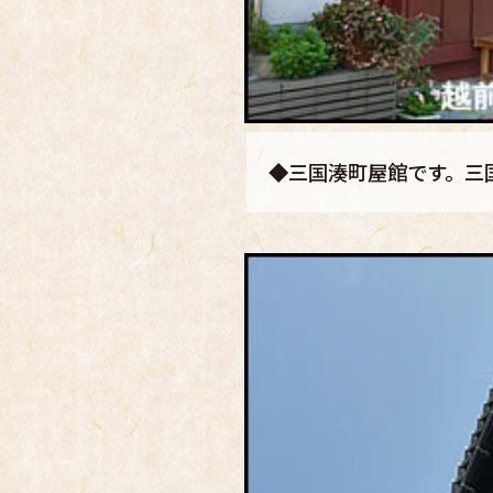
◆三国湊町屋館です。三