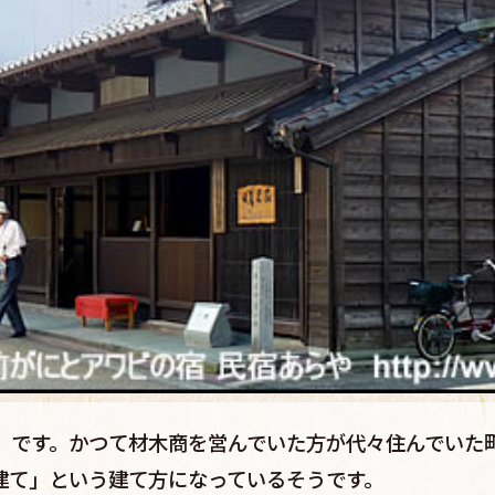
」です。かつて材木商を営んでいた方が代々住んでいた
建て」という建て方になっているそうです。