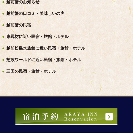
越前蟹のお知らせ
越前蟹の口コミ・美味しいの声
越前蟹の民宿
東尋坊に近い民宿・旅館・ホテル
越前松島水族館に近い民宿・旅館・ホテル
芝政ワールドに近い民宿・旅館・ホテル
三国の民宿・旅館・ホテル