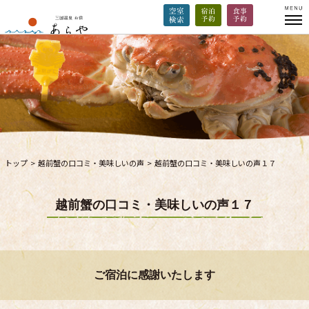
トップ
>
越前蟹の口コミ・美味しいの声
>
越前蟹の口コミ・美味しいの声１７
越前蟹の口コミ・美味しいの声１７
ご宿泊に感謝いたします