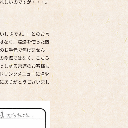
れしいのですが・・・。
いしさです。」とのお言
はなく、焙烙を使った蒸
のお手元で焦げません
の食塩ではなく、こちら
っしゃる常連のお客様も
ドリンクメニューに増や
にありがとうございまし