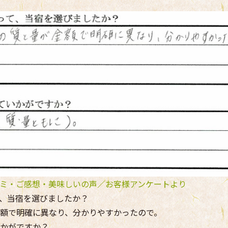
ミ・ご感想・美味しいの声／お客様アンケートより
、当宿を選びましたか？
額で明確に異なり、分かりやすかったので。
かがですか？