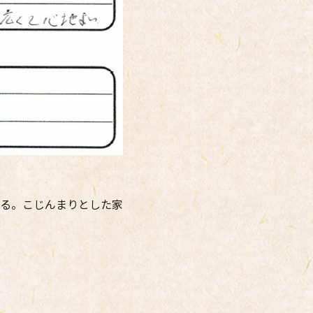
る。こじんまりとした家