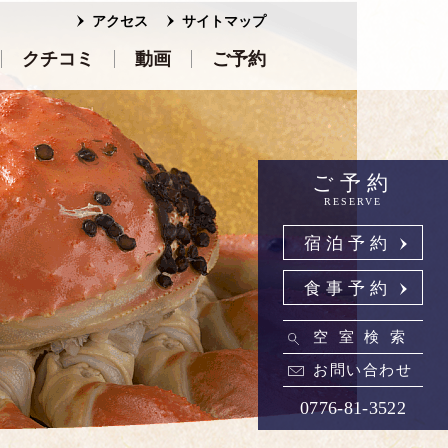
アクセス
サイトマップ
クチコミ
動画
ご予約
ご予約
RESERVE
宿泊予約
食事予約
空室検索
お問い合わせ
0776-81-3522