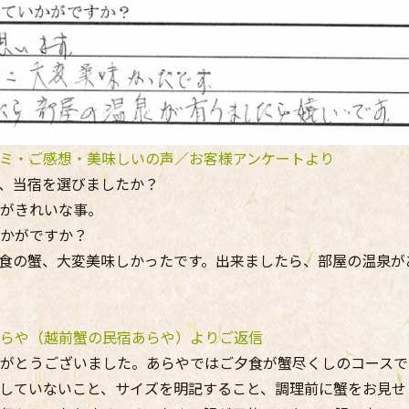
ミ・ご感想・美味しいの声／お客様アンケートより
、当宿を選びましたか？
がきれいな事。
かがですか？
食の蟹、大変美味しかったです。出来ましたら、部屋の温泉が
らや（越前蟹の民宿あらや）よりご返信
がとうございました。あらやではご夕食が蟹尽くしのコースで
していないこと、サイズを明記すること、調理前に蟹をお見せ