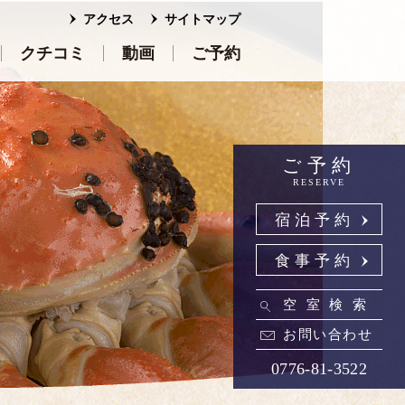
アクセス
サイトマップ
クチコミ
動画
ご予約
ご予約
RESERVE
宿泊予約
食事予約
空室検索
お問い合わせ
0776-81-3522