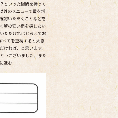
？といった疑問を持って
以外のメニューで量を増
確認いただくことなどを
く蟹の安い宿を探したい
いただければと考えてお
すべてを重視すると大き
だければ、と思います。
とうございました。また
に進む