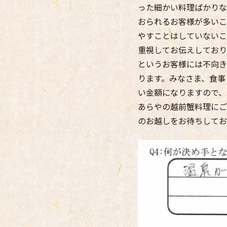
った細かい料理ばかりな
おられるお客様が多いこ
やすことはしていないこ
重視してお伝えしており
というお客様には不向き
ります。みなさま、食事
い金額になりますので、
あらやの越前蟹料理にご
のお越しをお待ちしてお