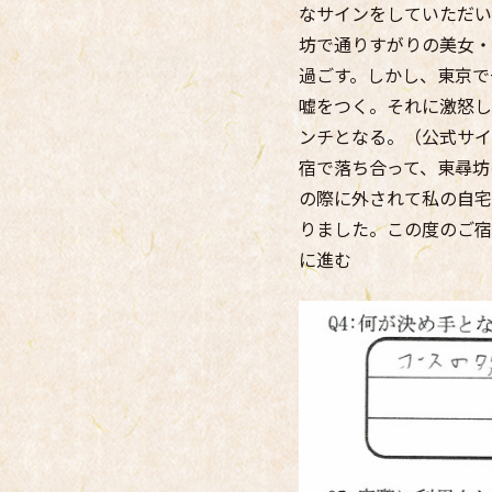
なサインをしていただい
坊で通りすがりの美女・
過ごす。しかし、東京で
嘘をつく。それに激怒し
ンチとなる。（公式サイ
宿で落ち合って、東尋坊
の際に外されて私の自宅
りました。この度のご宿
に進む