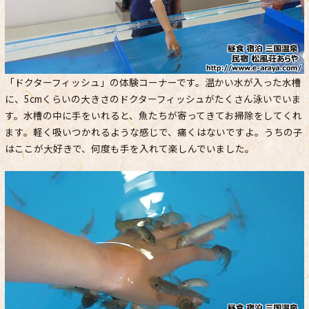
「ドクターフィッシュ」の体験コーナーです。温かい水が入った水槽
に、5cmくらいの大きさのドクターフィッシュがたくさん泳いでいま
す。水槽の中に手をいれると、魚たちが寄ってきてお掃除をしてくれ
ます。軽く吸いつかれるような感じで、痛くはないですよ。うちの子
はここが大好きで、何度も手を入れて楽しんでいました。