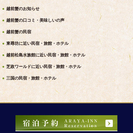
越前蟹のお知らせ
越前蟹の口コミ・美味しいの声
越前蟹の民宿
東尋坊に近い民宿・旅館・ホテル
越前松島水族館に近い民宿・旅館・ホテル
芝政ワールドに近い民宿・旅館・ホテル
三国の民宿・旅館・ホテル