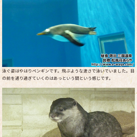
泳ぐ姿はやはりペンギンです。飛ぶような速さで泳いでいました。目
の前を通り過ぎていくのはあっという間という感じです。