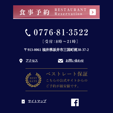
〒913-0061 福井県坂井市三国町梶38-37-2
アクセス
お問い合わせ
サイトマップ