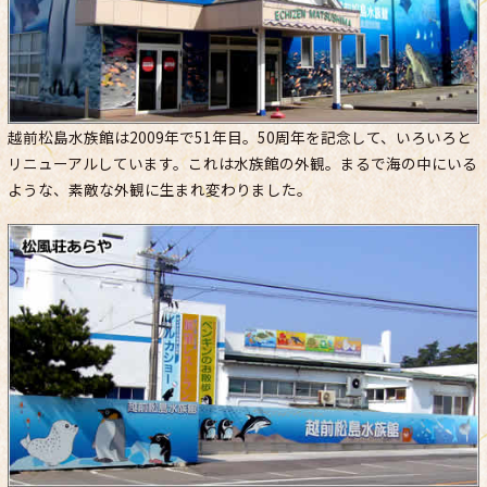
越前松島水族館は2009年で51年目。50周年を記念して、いろいろと
リニューアルしています。これは水族館の外観。まるで海の中にいる
ような、素敵な外観に生まれ変わりました。