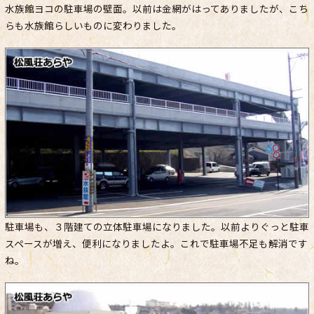
水族館ヨコの駐車場の壁面。以前は金網がはってありましたが、こち
らも水族館らしいものに変わりました。
駐車場も、３階建ての立体駐車場になりました。以前よりぐっと駐車
スペースが増え、便利になりましたよ。これで駐車場不足も解消です
ね。