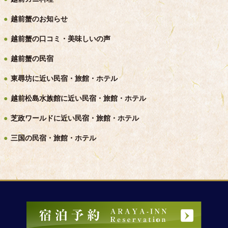
越前蟹のお知らせ
越前蟹の口コミ・美味しいの声
越前蟹の民宿
東尋坊に近い民宿・旅館・ホテル
越前松島水族館に近い民宿・旅館・ホテル
芝政ワールドに近い民宿・旅館・ホテル
三国の民宿・旅館・ホテル