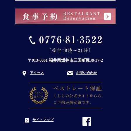
〒913-0061 福井県坂井市三国町梶38-37-2
アクセス
お問い合わせ
サイトマップ