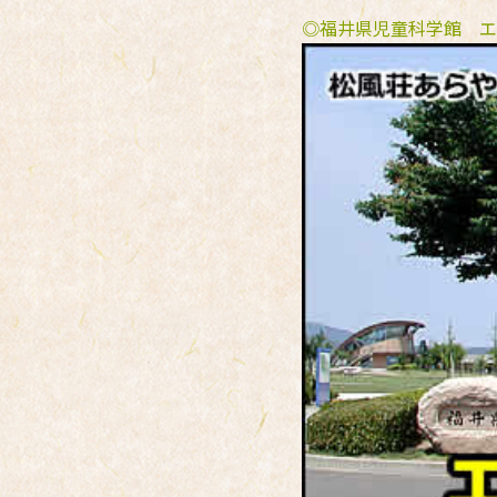
◎福井県児童科学館 エ