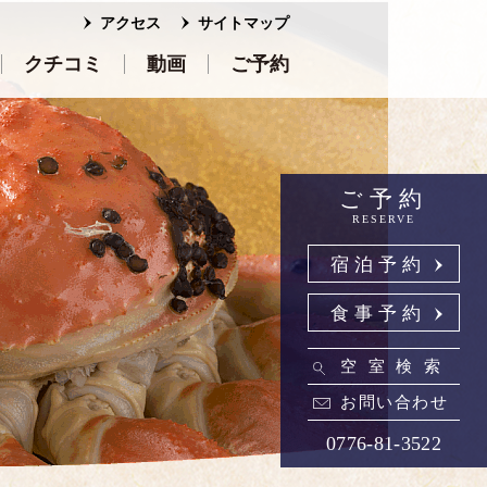
アクセス
サイトマップ
クチコミ
動画
ご予約
ご予約
RESERVE
宿泊予約
食事予約
空室検索
お問い合わせ
0776-81-3522