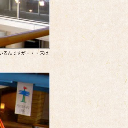
いるんですが・・・床は