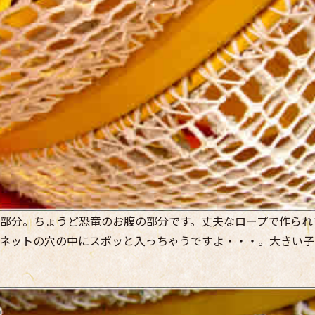
部分。ちょうど恐竜のお腹の部分です。丈夫なロープで作られ
ネットの穴の中にスポッと入っちゃうですよ・・・。大きい子