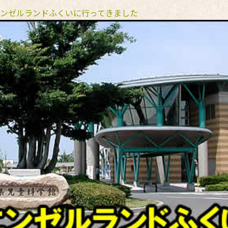
ンゼルランドふくいに行ってきました