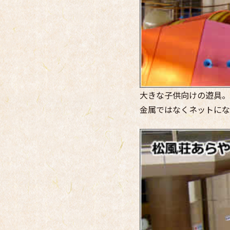
大きな子供向けの遊具。
金属ではなくネットにな