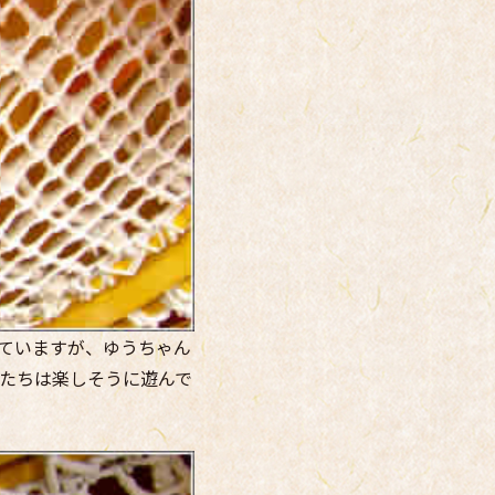
ていますが、ゆうちゃん
たちは楽しそうに遊んで