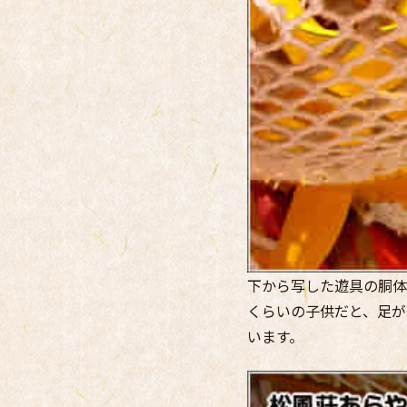
下から写した遊具の胴体
くらいの子供だと、足が
います。