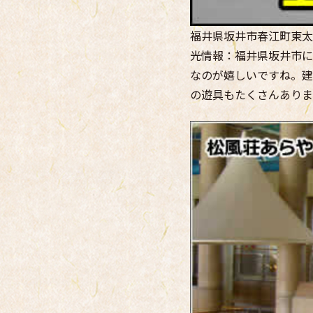
福井県坂井市春江町東太郎
光情報：福井県坂井市に
なのが嬉しいですね。建
の遊具もたくさんありま