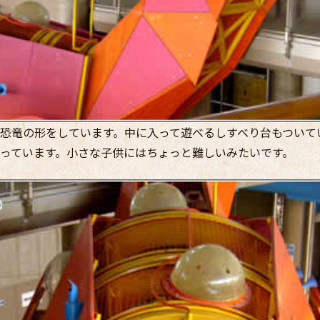
恐竜の形をしています。中に入って遊べるしすべり台もついて
っています。小さな子供にはちょっと難しいみたいです。