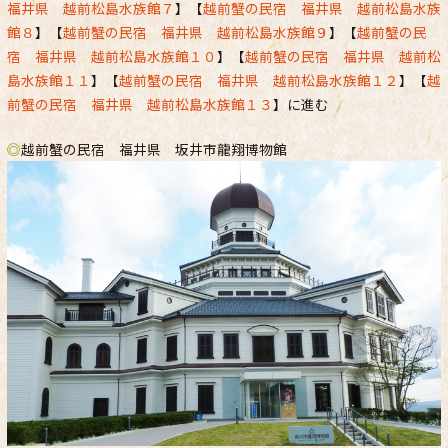
福井県 越前松島水族館７
】【
越前蟹の民宿 福井県 越前松島水族
館８
】【
越前蟹の民宿 福井県 越前松島水族館９
】【
越前蟹の民
宿 福井県 越前松島水族館１０
】【
越前蟹の民宿 福井県 越前松
島水族館１１
】【
越前蟹の民宿 福井県 越前松島水族館１２
】【
越
前蟹の民宿 福井県 越前松島水族館１３
】に進む
◎
越前蟹の民宿 福井県 坂井市龍翔博物館