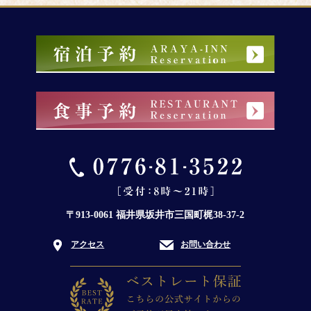
〒913-0061 福井県坂井市三国町梶38-37-2
アクセス
お問い合わせ