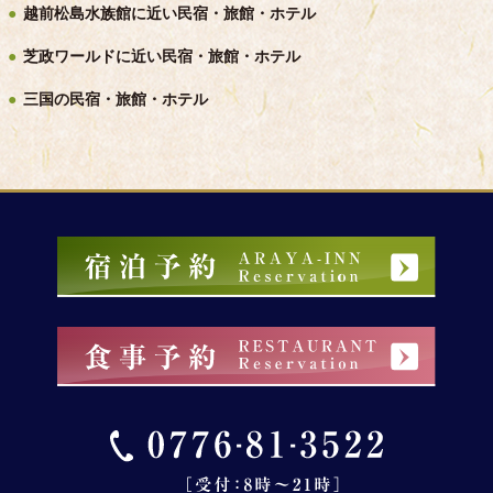
越前松島水族館に近い民宿・旅館・ホテル
芝政ワールドに近い民宿・旅館・ホテル
三国の民宿・旅館・ホテル