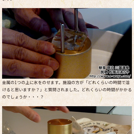
金属の1つの上に氷をのせます。施設の方が「どれくらいの時間で溶
けると思いますか？」と質問されました。どれくらいの時間がかかる
のでしょうか・・・？