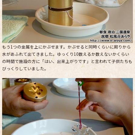
もう1つの金属を上にかぶせます。かぶせると同時くらいに周りから
水があふれて出てきました。ゆっくり10数えるか数えないかくらい
の時間で施設の方に「はい、出来上がりです」と言われて子供たちも
びっくりしていました。