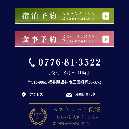
〒913-0061 福井県坂井市三国町梶38-37-2
アクセス
お問い合わせ