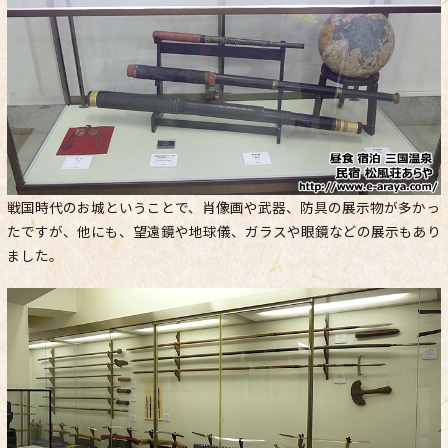
戦国時代のお城ということで、肖像画や武器、防具の展示物が多かっ
たですが、他にも、望遠鏡や地球儀、ガラスや眼鏡などの展示もあり
ました。