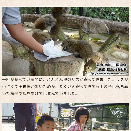
一匹が食べている間に、どんどん他のリスが寄ってきました。リスが
小さくて圧迫感が無いためか、たくさん寄ってきても上の子は落ち着
いた様子で餌をあげては喜んでいました。