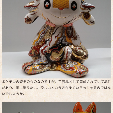
ポケモンの姿そのものなのですが、工芸品として完成されていて品性
があり、家に飾りたい、欲しいという方も多くいらっしゃるのではな
いでしょうか。