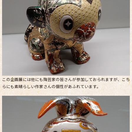
この企画展には他にも陶芸家の皆さんが参加しておられますが、こち
らにも素晴らしい作家さんの個性があふれています。