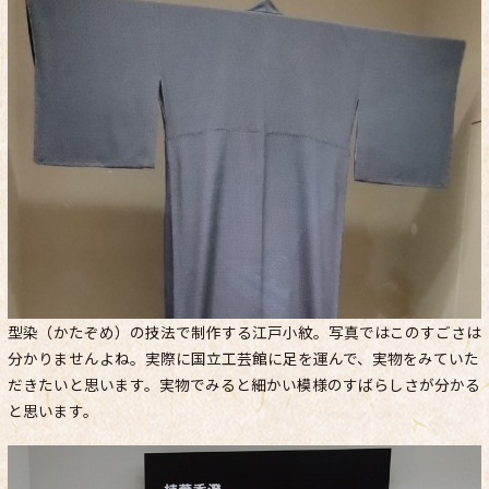
型染（かたぞめ）の技法で制作する江戸小紋。写真ではこのすごさは
分かりませんよね。実際に国立工芸館に足を運んで、実物をみていた
だきたいと思います。実物でみると細かい模様のすばらしさが分かる
と思います。