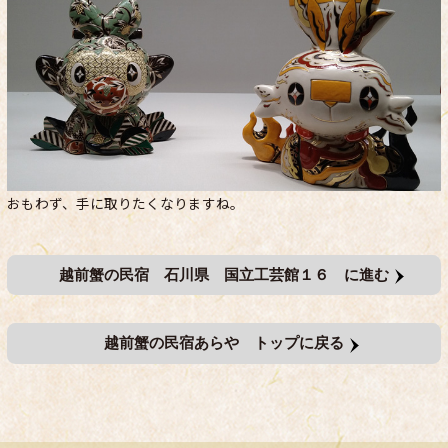
おもわず、手に取りたくなりますね。
越前蟹の民宿 石川県 国立工芸館１６ に進む
越前蟹の民宿あらや トップに戻る