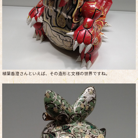
植葉香澄さんといえば、その造形と文様の世界ですね。