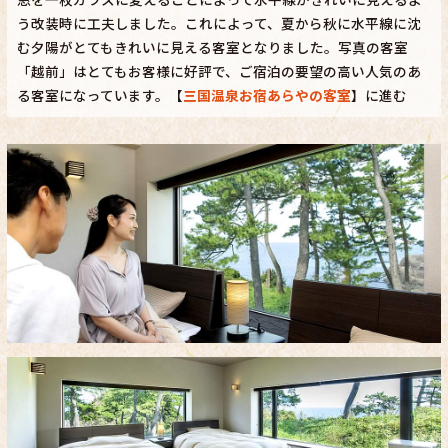
う改装時に工夫しました。これによって、夏から秋に水平線に沈
む夕陽がとてもきれいに見える客室となりました。写真の客室
「越前」はとてもお客様に好評で、ご宿泊の要望の高い人気のあ
る客室になっています。【
三国温泉お宿あらやの客室
】に進む