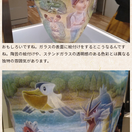
おもしろいですね。ガラスの表面に絵付けをするとこうなるんです
ね。陶芸の絵付けや、ステンドガラスの透明感のある色彩とは異なる
独特の雰囲気があります。