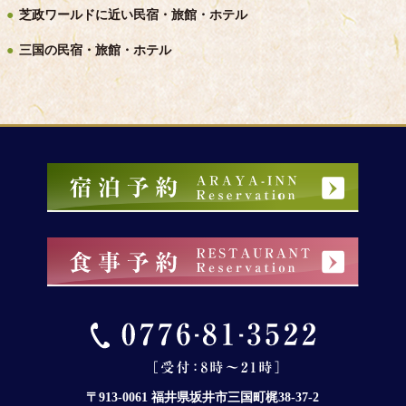
芝政ワールドに近い民宿・旅館・ホテル
三国の民宿・旅館・ホテル
〒913-0061 福井県坂井市三国町梶38-37-2