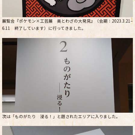
展覧会『ポケモン×工芸展 美とわざの大発見』（会期：2023.3.21–
6.11 終了しています）に行ってきました。
次は「ものがたり 浸る！」と題されたエリアに入りました。