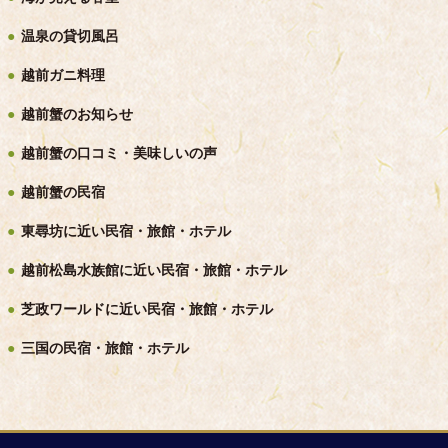
温泉の貸切風呂
越前ガニ料理
越前蟹のお知らせ
越前蟹の口コミ・美味しいの声
越前蟹の民宿
東尋坊に近い民宿・旅館・ホテル
越前松島水族館に近い民宿・旅館・ホテル
芝政ワールドに近い民宿・旅館・ホテル
三国の民宿・旅館・ホテル