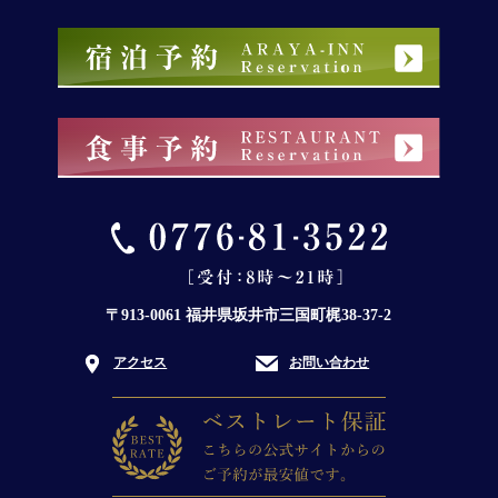
〒913-0061 福井県坂井市三国町梶38-37-2
アクセス
お問い合わせ