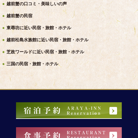
越前蟹の口コミ・美味しいの声
越前蟹の民宿
東尋坊に近い民宿・旅館・ホテル
越前松島水族館に近い民宿・旅館・ホテル
芝政ワールドに近い民宿・旅館・ホテル
三国の民宿・旅館・ホテル