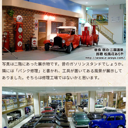
写真は二階にあった展示物です。昔のガソリンスタンドでしょうか。
隣には「パンク修理」と書かれ、工具が置いてある風景が展示して
ありました。そちらは修理工場ではないかと思います。