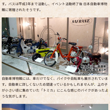
す。バスは平成3年まで活動し、イベント活動終了後 日本自動車博物
館に寄贈されたそうです。
自動車博物館には、車だけでなく、バイクや自転車も展示されていま
す。自動車に詳しくないため間違っているかもしれませんが、上の子
が小さい頃に集めていた「トミカ」にこんな感じのバイクがあったよ
うな気がします。