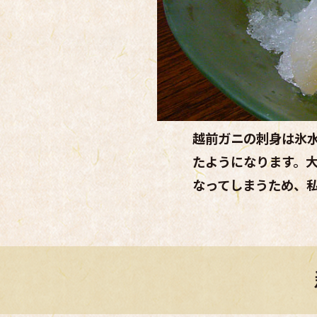
越前ガニの刺身は氷
たようになります。
なってしまうため、