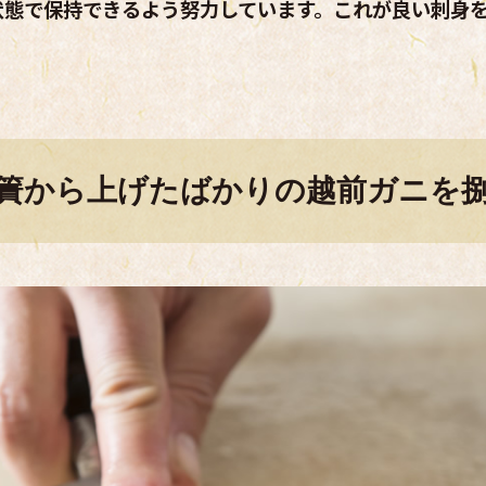
状態で保持できるよう努力しています。これが良い刺身
簀から上げたばかりの越前ガニを